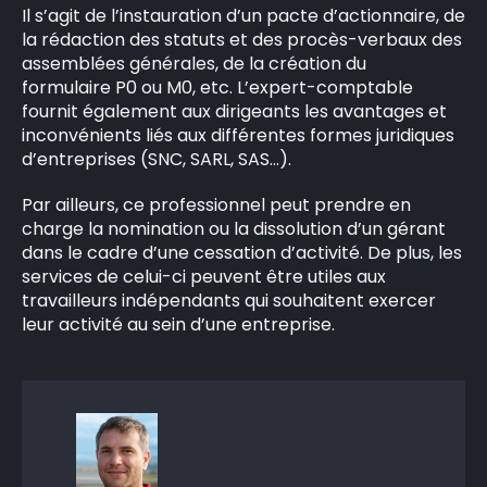
Il s’agit de l’instauration d’un pacte d’actionnaire, de
la rédaction des statuts et des procès-verbaux des
assemblées générales, de la création du
formulaire P0 ou M0, etc. L’expert-comptable
fournit également aux dirigeants les avantages et
inconvénients liés aux différentes formes juridiques
d’entreprises (SNC, SARL, SAS…).
Par ailleurs, ce professionnel peut prendre en
charge la nomination ou la dissolution d’un gérant
dans le cadre d’une cessation d’activité. De plus, les
services de celui-ci peuvent être utiles aux
travailleurs indépendants qui souhaitent exercer
leur activité au sein d’une entreprise.