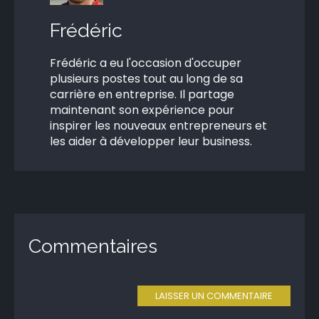
Frédéric
Frédéric a eu l'occasion d'occuper
plusieurs postes tout au long de sa
carrière en entreprise. Il partage
maintenant son expérience pour
inspirer les nouveaux entrepreneurs et
les aider à développer leur business.
Commentaires
LAISSER UN COMMENTAIRE