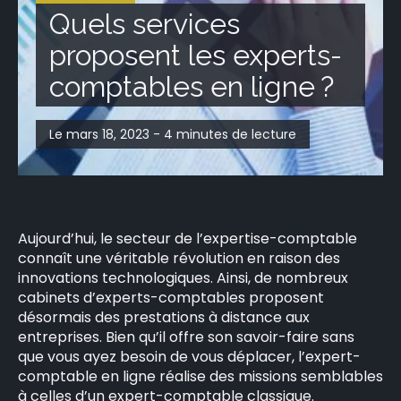
Quels services
proposent les experts-
comptables en ligne ?
Le mars 18, 2023 - 4 minutes de lecture
Aujourd’hui, le secteur de l’expertise-comptable
connaît une véritable révolution en raison des
innovations technologiques. Ainsi, de nombreux
cabinets d’experts-comptables proposent
désormais des prestations à distance aux
entreprises. Bien qu’il offre son savoir-faire sans
que vous ayez besoin de vous déplacer, l’expert-
comptable en ligne réalise des missions semblables
à celles d’un expert-comptable classique.