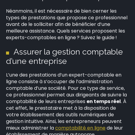
Néanmoins, il est nécessaire de bien cerner les
types de prestations que propose ce professionnel
avant de le solliciter afin de bénéficier d’une
meilleure assistance. Quels services proposent les
experts-comptables en ligne ? Suivez le guide !
Assurer la gestion comptable
d’une entreprise
L’une des prestations d’un expert-comptable en
ligne consiste à s’occuper de l’administration
comptable d’une société. Pour ce type de service,
ce professionnel permet aux dirigeants de suivre la
comptabilité de leurs entreprises
en temps réel
. À
cet effet, le prestataire met à la disposition de
votre établissement des outils numériques de
gestion intuitive. Ainsi, les entrepreneurs peuvent
mieux administrer la
comptabilité en ligne
de leur
établissement de manière autonome.