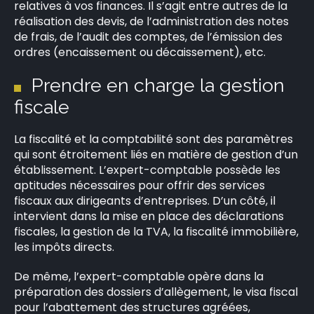
relatives à vos finances. Il s’agit entre autres de la
réalisation des devis, de l’administration des notes
de frais, de l’audit des comptes, de l’émission des
ordres (encaissement ou décaissement), etc.
×
Prendre en charge la gestion
fiscale
La fiscalité et la comptabilité sont des paramètres
Rechercher
qui sont étroitement liés en matière de gestion d’un
:
établissement. L’expert-comptable possède les
aptitudes nécessaires pour offrir des services
fiscaux aux dirigeants d’entreprises. D’un côté, il
intervient dans la mise en place des déclarations
fiscales, la gestion de la TVA, la fiscalité immobilière,
les impôts directs.
De même, l’expert-comptable opère dans la
préparation des dossiers d’allègement, le visa fiscal
pour l’abattement des structures agréées,