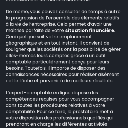
De même, vous pouvez consulter de temps à autre
la progression de l’ensemble des éléments relatifs
à la vie de l’entreprise. Cela permet d’avoir une
maîtrise parfaite de votre
situation financière
.
Ceci quel que soit votre emplacement
géographique et en tout instant. Il convient de
souligner que les sociétés ont la possibilité de gérer
elles-mêmes leurs comptes grâce à un outil
comptable particulièrement conçu pour leurs
besoins. Toutefois, il importe de disposer des
connaissances nécessaires pour réaliser aisément
cette tâche et parvenir à de meilleurs résultats.
L’expert-comptable en ligne dispose des
compétences requises pour vous accompagner
dans toutes les procédures relatives à votre
comptabilité. Pour ce faire, le prestataire met à
votre disposition des professionnels qualifiés qui
prendront en charge les différentes activités