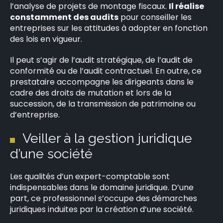
l’analyse de projets de montage fiscaux.
Il réalise
constamment des audits
pour conseiller les
entreprises sur les attitudes à adopter en fonction
des lois en vigueur.
Il peut s’agir de l’audit stratégique, de l’audit de
conformité ou de l’audit contractuel. En outre, ce
prestataire accompagne les dirigeants dans le
cadre des droits de mutation et lors de la
succession, de la transmission de patrimoine ou
d’entreprise.
Veiller à la gestion juridique
d’une société
Les qualités d’un expert-comptable sont
indispensables dans le domaine juridique. D’une
part, ce professionnel s’occupe des démarches
juridiques induites par la création d’une société.