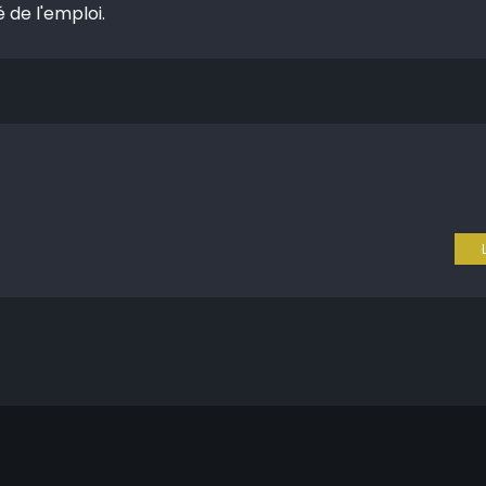
 de l'emploi.