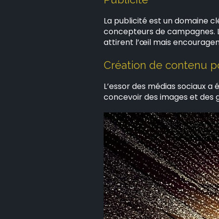
La publicité est un domaine clé
concepteurs de campagnes. L
attirent l’œil mais encourag
Création de contenu p
L’essor des médias sociaux a
concevoir des images et des 