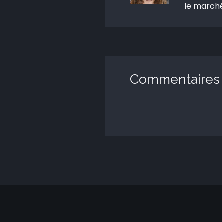
le marché
Commentaires