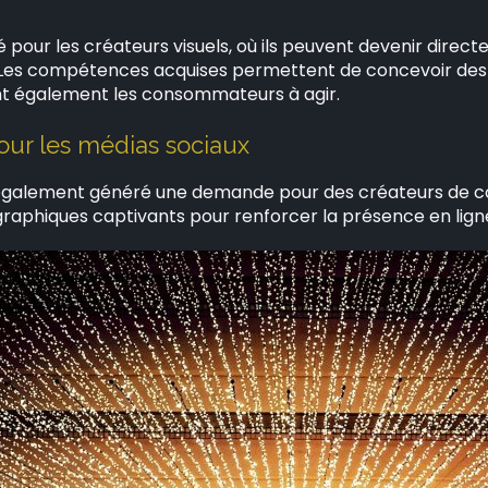
 pour les créateurs visuels, où ils peuvent devenir directe
es compétences acquises permettent de concevoir des p
ent également les consommateurs à agir.
our les médias sociaux
 également généré une demande pour des créateurs de c
graphiques captivants pour renforcer la présence en lig