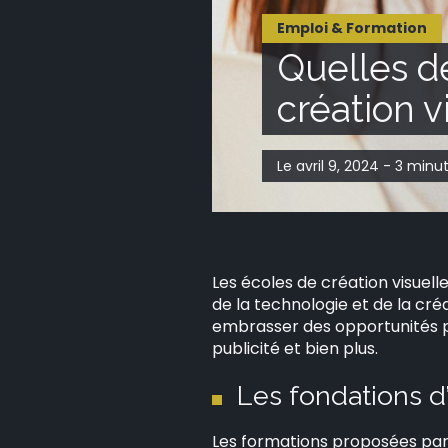
Emploi & Formation
Quelles d
création v
Le avril 9, 2024 - 3 minu
Les écoles de création visuell
de la technologie et de la cré
embrasser des opportunités pr
publicité et bien plus.
Les fondations d’
Les formations proposées par 