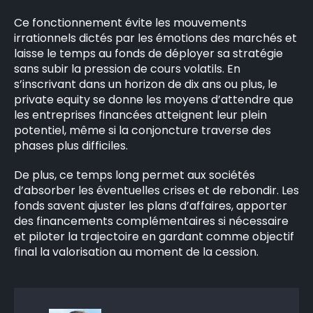
Ce fonctionnement évite les mouvements
irrationnels dictés par les émotions des marchés et
laisse le temps au fonds de déployer sa stratégie
sans subir la pression de cours volatils. En
s’inscrivant dans un horizon de dix ans ou plus, le
private equity se donne les moyens d’attendre que
les entreprises financées atteignent leur plein
potentiel, même si la conjoncture traverse des
phases plus difficiles.
De plus, ce temps long permet aux sociétés
d’absorber les éventuelles crises et de rebondir. Les
fonds savent ajuster les plans d’affaires, apporter
des financements complémentaires si nécessaire
et piloter la trajectoire en gardant comme objectif
final la valorisation au moment de la cession.