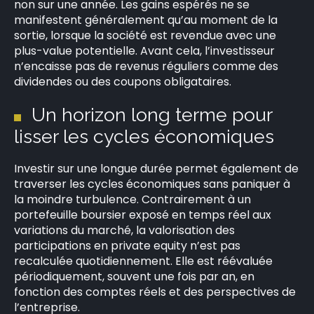
non sur une année. Les gains espérés ne se
manifestent généralement qu’au moment de la
sortie, lorsque la société est revendue avec une
plus-value potentielle. Avant cela, l’investisseur
n’encaisse pas de revenus réguliers comme des
dividendes ou des coupons obligataires.
Un horizon long terme pour
lisser les cycles économiques
Investir sur une longue durée permet également de
traverser les cycles économiques sans paniquer à
la moindre turbulence. Contrairement à un
portefeuille boursier exposé en temps réel aux
variations du marché, la valorisation des
participations en private equity n’est pas
recalculée quotidiennement. Elle est réévaluée
périodiquement, souvent une fois par an, en
fonction des comptes réels et des perspectives de
l’entreprise.