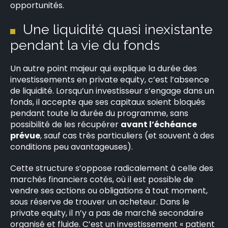
opportunités.
Une liquidité quasi inexistante
pendant la vie du fonds
Un autre point majeur qui explique la durée des
investissements en private equity, c’est l’absence
de liquidité. Lorsqu’un investisseur s’engage dans un
fonds, il accepte que ses capitaux soient bloqués
pendant toute la durée du programme, sans
possibilité de les récupérer
avant l’échéance
prévue
, sauf cas très particuliers (et souvent à des
conditions peu avantageuses).
Cette structure s’oppose radicalement à celle des
marchés financiers cotés, où il est possible de
vendre ses actions ou obligations à tout moment,
sous réserve de trouver un acheteur. Dans le
private equity, il n’y a pas de marché secondaire
organisé et fluide. C’est un investissement « patient