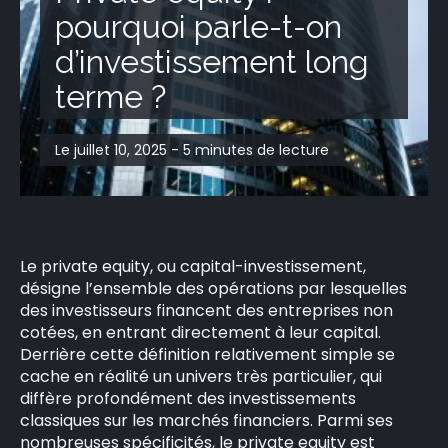
pourquoi parle-t-on
d’investissement long
terme ?
Le juillet 10, 2025 - 5 minutes de lecture
Le private equity, ou capital-investissement,
désigne l’ensemble des opérations par lesquelles
des investisseurs financent des entreprises non
cotées, en entrant directement à leur capital.
Derrière cette définition relativement simple se
cache en réalité un univers très particulier, qui
diffère profondément des investissements
classiques sur les marchés financiers. Parmi ses
nombreuses spécificités, le private equity est