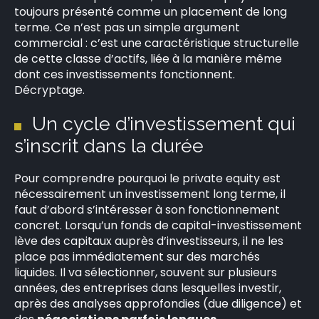
toujours présenté comme un placement de long
terme. Ce n’est pas un simple argument
commercial : c’est une caractéristique structurelle
de cette classe d’actifs, liée à la manière même
dont ces investissements fonctionnent.
Décryptage.
Un cycle d’investissement qui
s’inscrit dans la durée
Pour comprendre pourquoi le private equity est
nécessairement un investissement long terme, il
faut d’abord s’intéresser à son fonctionnement
concret. Lorsqu’un fonds de capital-investissement
lève des capitaux auprès d’investisseurs, il ne les
place pas immédiatement sur des marchés
liquides. Il va sélectionner, souvent sur plusieurs
années, des entreprises dans lesquelles investir,
après des analyses approfondies (due diligence) et