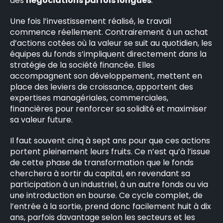
des
négociations parfois longues
.
Une fois l’investissement réalisé, le travail
commence réellement. Contrairement à un achat
d’actions cotées où la valeur se suit au quotidien, les
équipes du fonds s’impliquent directement dans la
stratégie de la société financée. Elles
accompagnent son développement, mettent en
place des leviers de croissance, apportent des
expertises managériales, commerciales,
financières pour renforcer sa solidité et maximiser
sa valeur future.
Il faut souvent cinq à sept ans pour que ces actions
portent pleinement leurs fruits. Ce n’est qu’à l’issue
de cette phase de transformation que le fonds
cherchera à sortir du capital, en revendant sa
participation à un industriel, à un autre fonds ou via
une introduction en bourse. Ce cycle complet, de
l’entrée à la sortie, prend donc facilement huit à dix
ans, parfois davantage selon les secteurs et les