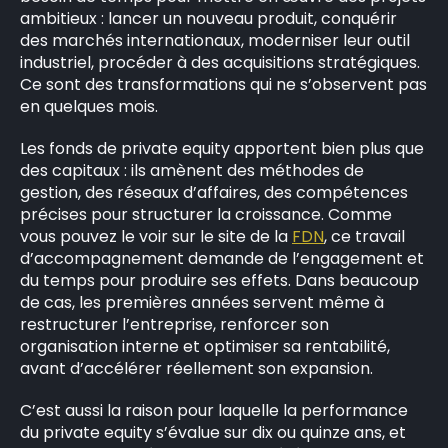
ambitieux : lancer un nouveau produit, conquérir
des marchés internationaux, moderniser leur outil
industriel, procéder à des acquisitions stratégiques.
Ce sont des transformations qui ne s’observent pas
en quelques mois.
Les fonds de private equity apportent bien plus que
des capitaux : ils amènent des méthodes de
gestion, des réseaux d’affaires, des compétences
précises pour structurer la croissance. Comme
vous pouvez le voir sur le site de la
FDN
, ce travail
d’accompagnement demande de l’engagement et
du temps pour produire ses effets. Dans beaucoup
de cas, les premières années servent même à
restructurer l’entreprise, renforcer son
organisation interne et optimiser sa rentabilité,
avant d’accélérer réellement son expansion.
C’est aussi la raison pour laquelle la performance
du private equity s’évalue sur dix ou quinze ans, et