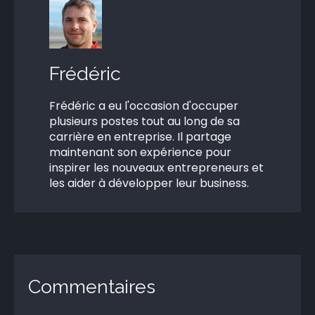
Frédéric
Frédéric a eu l'occasion d'occuper
plusieurs postes tout au long de sa
carrière en entreprise. Il partage
maintenant son expérience pour
inspirer les nouveaux entrepreneurs et
les aider à développer leur business.
Commentaires