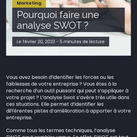
Marketing
Pourquoi faire une
analyse SWOT ?
Le février 20, 2023 - 5 minutes de lecture
Vous avez besoin d’identifier les forces ou les
faiblesses de votre entreprise ? Vous êtes à la
recherche d’un outil puissant qui peut s’appliquer à
votre projet ? L’analyse Swot s’avère très utile dans
ces situations. Elle permet d’identifier les
différentes pistes d’amélioration à apporter à votre
entreprise.
Comme tous les termes techniques, l’analyse