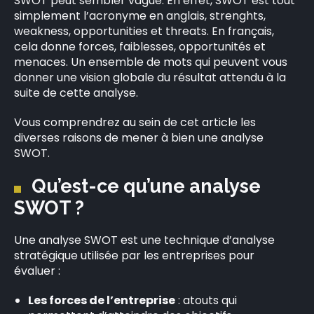
SWOT peut sembler vague. En effet, SWOT est tout
simplement l’acronyme en anglais, strenghts,
weakness, opportunities et threats. En français,
cela donne forces, faiblesses, opportunités et
menaces. Un ensemble de mots qui peuvent vous
donner une vision globale du résultat attendu à la
suite de cette analyse.
Vous comprendrez au sein de cet article les
diverses raisons de mener à bien une analyse
SWOT.
Qu’est-ce qu’une analyse
SWOT ?
Une analyse SWOT est une technique d’analyse
stratégique utilisée par les entreprises pour
évaluer :
Les forces de l’entreprise
: atouts qui