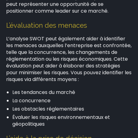
peut représenter une opportunité de se
positionner comme leader sur ce marché.
L’évaluation des menaces
L’analyse SWOT peut également aider à identifier
les menaces auxquelles l’entreprise est confrontée,
telle que la concurrence, les changements de
réglementation ou les risques économiques. Cette
évaluation peut aider à élaborer des stratégies
pour minimiser les risques. Vous pouvez identifier les
risques via différents moyens :
Les tendances du marché
La concurrence
Les obstacles réglementaires
Évaluer les risques environnementaux et
géopolitiques