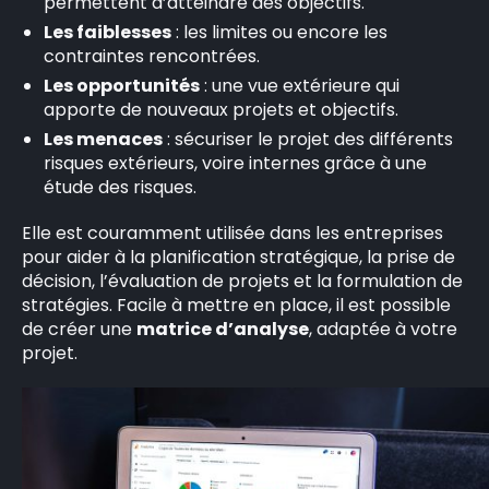
permettent d’atteindre des objectifs.
Les faiblesses
: les limites ou encore les
contraintes rencontrées.
Les opportunités
: une vue extérieure qui
apporte de nouveaux projets et objectifs.
Les menaces
: sécuriser le projet des différents
risques extérieurs, voire internes grâce à une
étude des risques.
Elle est couramment utilisée dans les entreprises
pour aider à la planification stratégique, la prise de
décision, l’évaluation de projets et la formulation de
stratégies. Facile à mettre en place, il est possible
de créer une
matrice d’analyse
, adaptée à votre
projet.