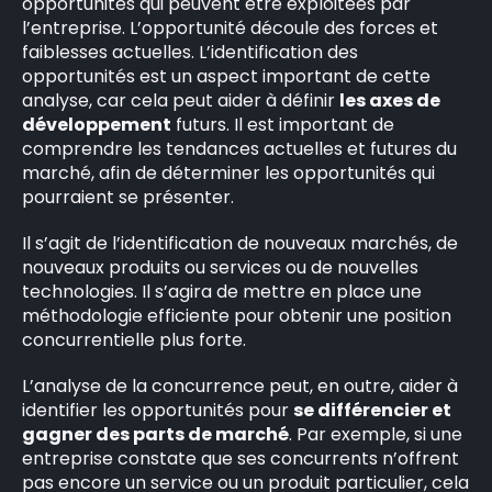
opportunités qui peuvent être exploitées par
l’entreprise. L’opportunité découle des forces et
faiblesses actuelles. L’identification des
opportunités est un aspect important de cette
analyse, car cela peut aider à définir
les axes de
développement
futurs. Il est important de
comprendre les tendances actuelles et futures du
marché, afin de déterminer les opportunités qui
pourraient se présenter.
Il s’agit de l’identification de nouveaux marchés, de
nouveaux produits ou services ou de nouvelles
technologies. Il s’agira de mettre en place une
méthodologie efficiente pour obtenir une position
concurrentielle plus forte.
L’analyse de la concurrence peut, en outre, aider à
identifier les opportunités pour
se différencier et
gagner des parts de marché
. Par exemple, si une
entreprise constate que ses concurrents n’offrent
pas encore un service ou un produit particulier, cela