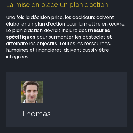
La mise en place un plan d’action
Une fois la décision prise, les décideurs doivent
élaborer un plan d’action pour la mettre en œuvre.
Le plan d’action devrait inclure des
mesures
spécifiques
pour surmonter les obstacles et
atteindre les objectifs. Toutes les ressources,
humaines et financières, doivent aussi y être
intégrées.
Thomas