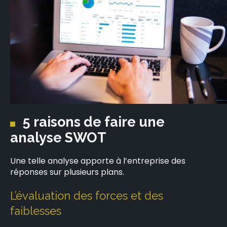
5 raisons de faire une
analyse SWOT
Une telle analyse apporte à l’entreprise des
réponses sur plusieurs plans.
L’évaluation des forces et des
faiblesses