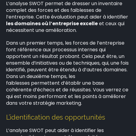
L’analyse SWOT permet de dresser un inventaire
complet des forces et des faiblesses de
l’entreprise. Cette évaluation peut aider à identifier
les domaines où l’entreprise excelle
et ceux qui
nécessitent une amélioration.
Dans un premier temps, les forces de l’entreprise
font référence aux processus internes qui
apportent un résultat probant. Cela peut être, un
ensemble d’initiatives ou de techniques, qui, une fois
identifié, peuvent être étendu à d’autres domaines.
Dans un deuxième temps, les
faiblesses permettent d’établir une base
cohérente d’échecs et de réussites. Vous verrez ce
qui est moins performant et les points à améliorer
dans votre stratégie marketing.
L’identification des opportunités
L’analyse SWOT peut aider à identifier les