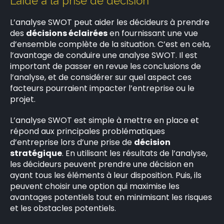
L’aide à la prise de décision
L’analyse SWOT peut aider les décideurs à prendre
des
décisions éclairées
en fournissant une vue
d’ensemble complète de la situation. C’est en cela,
l’avantage de conduire une analyse SWOT. Il est
important de passer en revue les conclusions de
l’analyse, et de considérer sur quel aspect ces
facteurs pourraient impacter l’entreprise ou le
projet.
L’analyse SWOT est simple à mettre en place et
répond aux principales problématiques
d’entreprise lors d’une prise de
décision
stratégique
. En utilisant les résultats de l’analyse,
les décideurs peuvent prendre une décision en
ayant tous les éléments à leur disposition. Puis, ils
peuvent choisir une option qui maximise les
avantages potentiels tout en minimisant les risques
et les obstacles potentiels.