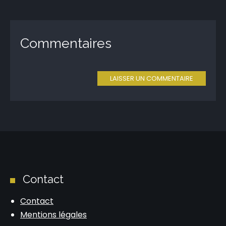
Commentaires
LAISSER UN COMMENTAIRE
Contact
Contact
Mentions légales