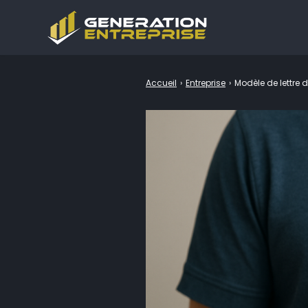
Accueil
›
Entreprise
›
Modèle de lettre d
Rechercher
: