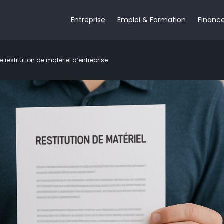
Entreprise
Emploi & Formation
Financ
e restitution de matériel d’entreprise