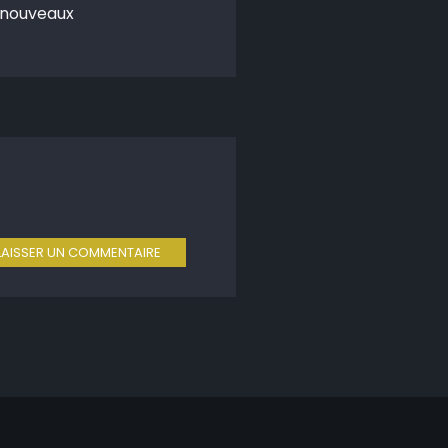
s nouveaux
LAISSER UN COMMENTAIRE