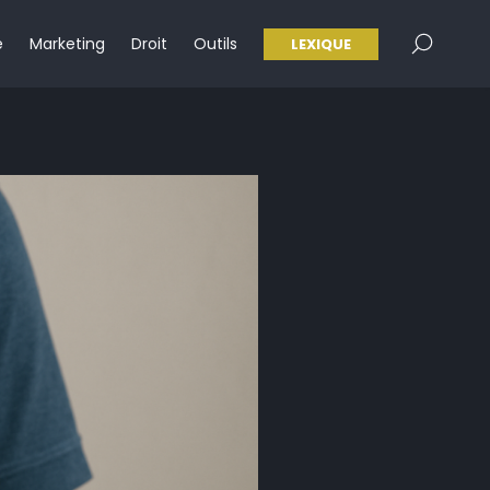
×
e
Marketing
Droit
Outils
LEXIQUE