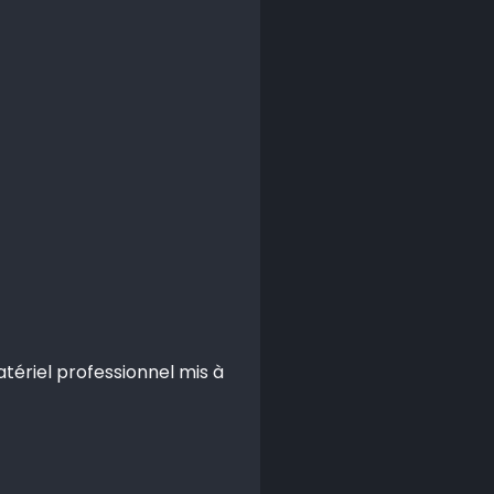
atériel professionnel mis à