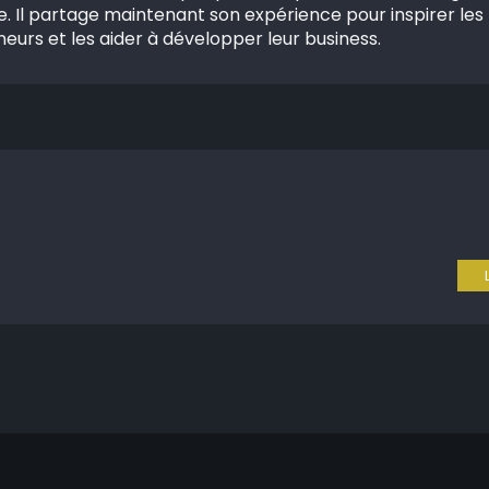
e. Il partage maintenant son expérience pour inspirer le
eurs et les aider à développer leur business.