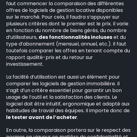
faut commencer la comparaison des différentes
offres de logiciels de gestion locative disponibles
sur le marché. Pour cela, il faudra s’appuyer sur
plusieurs critères dont le premier est le prix. Il varie
×
en fonction du nombre de biens gérés, du nombre
d’utilisateurs,
des fonctionnalités incluses
et du
type d’abonnement (mensuel, annuel, etc.). Il faut
toutefois comparer les offres en tenant compte du
rapport qualité-prix et du retour sur
Rechercher
investissement.
:
La facilité d’utilisation est aussi un élément pour
comparer les logiciels de gestion immobilière. Il
s’agit d’un critère essentiel pour garantir un bon
usage de l’outil et la satisfaction des clients. Le
logiciel doit être intuitif, ergonomique et adapté aux
habitudes de travail des équipes. Il importe donc de
le tester avant de l’acheter
.
En outre, la comparaison portera sur le respect des
normes en vigueur en matière de confidentialité et