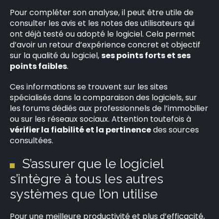
Pour compléter son analyse, il peut être utile de
consulter les avis et les notes des utilisateurs qui
ont déjà testé ou adopté le logiciel. Cela permet
d’avoir un retour d’expérience concret et objectif
sur la qualité du logiciel,
ses points forts et ses
points faibles
.
Ces informations se trouvent sur les sites
spécialisés dans la comparaison des logiciels, sur
les forums dédiés aux professionnels de l’immobilier
ou sur les réseaux sociaux. Attention toutefois à
vérifier la fiabilité et la pertinence
des sources
consultées.
S’assurer que le logiciel
s’intègre à tous les autres
systèmes que l’on utilise
Pour une meilleure productivité et plus d’efficacité,