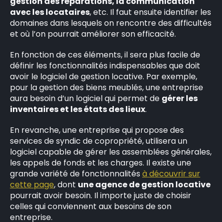
gestion des réparations, la communication
avec les locataires
, etc. Il faut ensuite identifier les
domaines dans lesquels on rencontre des difficultés
et où l’on pourrait améliorer son efficacité.
En fonction de ces éléments, il sera plus facile de
définir les fonctionnalités indispensables que doit
avoir le logiciel de gestion locative. Par exemple,
pour la gestion des biens meublés, une entreprise
aura besoin d’un logiciel qui permet de
gérer les
inventaires et les états des lieux
.
En revanche, une entreprise qui propose des
services de syndic de copropriété, utilisera un
logiciel capable de gérer les assemblées générales,
les appels de fonds et les charges. Il existe une
grande variété de fonctionnalités
à découvrir sur
cette page
, dont
une agence de gestion locative
pourrait avoir besoin. Il importe juste de choisir
celles qui conviennent aux besoins de son
entreprise.