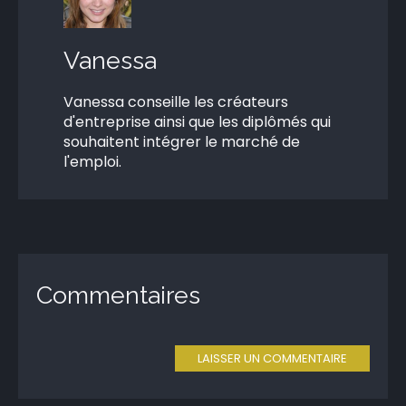
Vanessa
Vanessa conseille les créateurs
d'entreprise ainsi que les diplômés qui
souhaitent intégrer le marché de
l'emploi.
Commentaires
LAISSER UN COMMENTAIRE