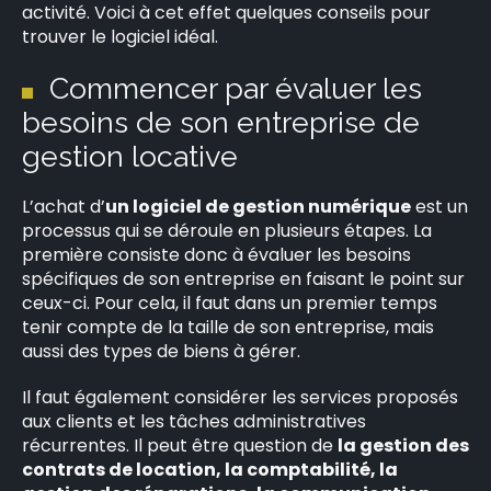
activité. Voici à cet effet quelques conseils pour
trouver le logiciel idéal.
Commencer par évaluer les
besoins de son entreprise de
gestion locative
L’achat d’
un logiciel de gestion numérique
est un
processus qui se déroule en plusieurs étapes. La
première consiste donc à évaluer les besoins
spécifiques de son entreprise en faisant le point sur
ceux-ci. Pour cela, il faut dans un premier temps
tenir compte de la taille de son entreprise, mais
aussi des types de biens à gérer.
Il faut également considérer les services proposés
aux clients et les tâches administratives
récurrentes. Il peut être question de
la gestion des
contrats de location, la comptabilité, la