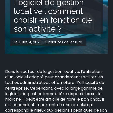
Logiciel de gestion
locative : comment
choisir en fonction de
son activité ?
Le juillet 4, 2023 - 5 minutes de lecture
Dans le secteur de la gestion locative, l’utilisation
d’un logiciel adapté peut grandement faciliter les
tâches administratives et améliorer l’efficacité de
l’entreprise. Cependant, avec la large gamme de
logiciels de gestion immobilière disponibles sur le
marché, il peut être difficile de faire le bon choix. Il
est cependant important de choisir celui qui
correspond le mieux aux besoins spécifiques de son