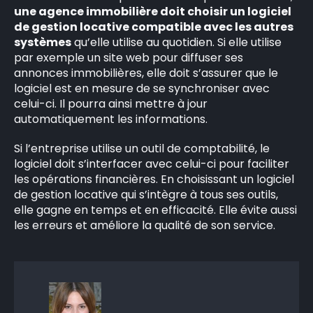
une agence immobilière doit choisir un logiciel
de gestion locative compatible avec les autres
systèmes
qu’elle utilise au quotidien. Si elle utilise
par exemple un site web pour diffuser ses
annonces immobilières, elle doit s’assurer que le
logiciel est en mesure de se synchroniser avec
celui-ci. Il pourra ainsi mettre à jour
automatiquement les informations.
Si l’entreprise utilise un outil de comptabilité, le
logiciel doit s’interfacer avec celui-ci pour faciliter
les opérations financières. En choisissant un logiciel
de gestion locative qui s’intègre à tous ses outils,
elle gagne en temps et en efficacité. Elle évite aussi
les erreurs et améliore la qualité de son service.