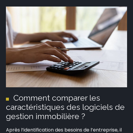
Comment comparer les
caractéristiques des logiciels de
gestion immobilière ?
Après l’identification des besoins de l’entreprise, il