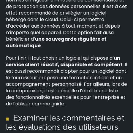
de protection des données personnelles. Il est à cet
effet recommandé de privilégier un logiciel
hébergé dans le cloud. Celui-ci permettra
d’accéder aux données à tout moment et depuis
n’importe quel appareil. Cette option fait aussi
bénéficier d’
une sauvegarde régulière et
automatique
.
Pour finir, il faut choisir un logiciel qui dispose d’
un
service client réactif, disponible et compétent
. Il
est aussi recommandé d’opter pour un logiciel dont
le fournisseur propose une formation initiale et un
accompagnement personnalisé. Par ailleurs, lors de
la comparaison, il est conseillé d’établir une liste
des fonctionnalités essentielles pour l’entreprise et
de l’utiliser comme guide.
Examiner les commentaires et
les évaluations des utilisateurs