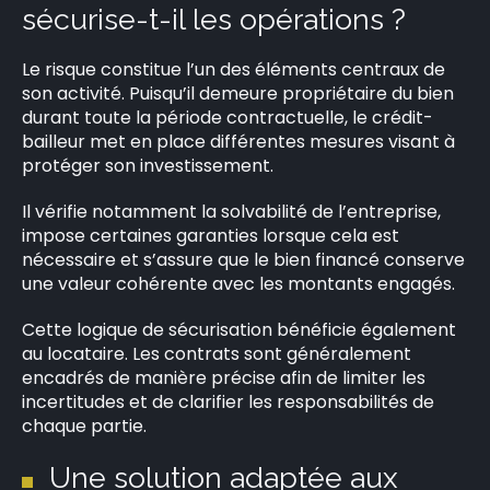
sécurise-t-il les opérations ?
Le risque constitue l’un des éléments centraux de
son activité. Puisqu’il demeure propriétaire du bien
durant toute la période contractuelle, le crédit-
bailleur met en place différentes mesures visant à
protéger son investissement.
Il vérifie notamment la solvabilité de l’entreprise,
impose certaines garanties lorsque cela est
nécessaire et s’assure que le bien financé conserve
une valeur cohérente avec les montants engagés.
Cette logique de sécurisation bénéficie également
au locataire. Les contrats sont généralement
encadrés de manière précise afin de limiter les
incertitudes et de clarifier les responsabilités de
chaque partie.
Une solution adaptée aux