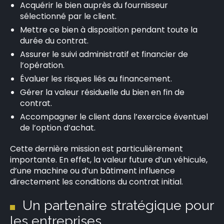
Acquérir le bien auprès du fournisseur
sélectionné par le client.
Mettre ce bien à disposition pendant toute la
durée du contrat.
Assurer le suivi administratif et financier de
l’opération.
Évaluer les risques liés au financement.
×
Gérer la valeur résiduelle du bien en fin de
contrat.
Accompagner le client dans l’exercice éventuel
de l’option d’achat.
Rechercher
:
Cette dernière mission est particulièrement
importante. En effet, la valeur future d’un véhicule,
d’une machine ou d’un bâtiment influence
directement les conditions du contrat initial.
Un partenaire stratégique pour
les entreprises