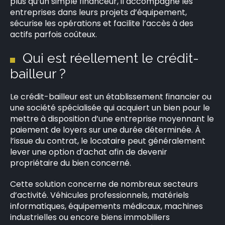
plus qu’un simple financeur, il accompagne les
entreprises dans leurs projets d’équipement,
sécurise les opérations et facilite l’accès à des
actifs parfois coûteux.
Qui est réellement le crédit-
bailleur ?
Le crédit-bailleur est un établissement financier ou
une société spécialisée qui acquiert un bien pour le
mettre à disposition d’une entreprise moyennant le
paiement de loyers sur une durée déterminée. À
l’issue du contrat, le locataire peut généralement
lever une option d’achat afin de devenir
propriétaire du bien concerné.
Cette solution concerne de nombreux secteurs
d’activité. Véhicules professionnels, matériels
informatiques, équipements médicaux, machines
industrielles ou encore biens immobiliers