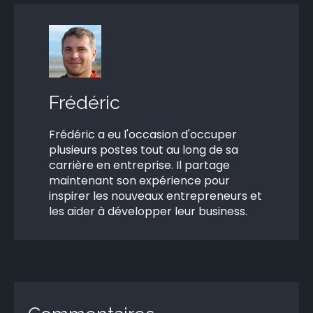
Frédéric
Frédéric a eu l'occasion d'occuper
plusieurs postes tout au long de sa
carrière en entreprise. Il partage
maintenant son expérience pour
inspirer les nouveaux entrepreneurs et
les aider à développer leur business.