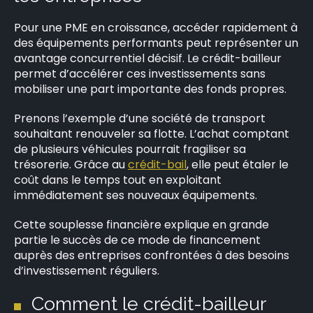
Pour une PME en croissance, accéder rapidement à
des équipements performants peut représenter un
avantage concurrentiel décisif. Le crédit-bailleur
permet d’accélérer ces investissements sans
mobiliser une part importante des fonds propres.
Prenons l’exemple d’une société de transport
souhaitant renouveler sa flotte. L’achat comptant
de plusieurs véhicules pourrait fragiliser sa
trésorerie. Grâce au
crédit-bail
, elle peut étaler le
coût dans le temps tout en exploitant
immédiatement ses nouveaux équipements.
Cette souplesse financière explique en grande
partie le succès de ce mode de financement
auprès des entreprises confrontées à des besoins
d’investissement réguliers.
Comment le crédit-bailleur