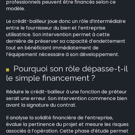
professionnels peuvent être financés selon ce
modèle.
Le crédit-bailleur joue donc un rôle d’intermédiaire
entre le fournisseur du bien et l’entreprise
utilisatrice. Son intervention permet à cette
dernière de préserver sa capacité d’endettement
tout en bénéficiant immédiatement de
l’équipement nécessaire à son développement.
Pourquoi son rôle dépasse-t-il
le simple financement ?
Réduire le crédit-bailleur à une fonction de prêteur
serait une erreur. Son intervention commence bien
avant la signature du contrat.
Il analyse la solidité financière de l’entreprise,
évalue la pertinence du projet et mesure les risques
associés à l’opération. Cette phase d’étude permet