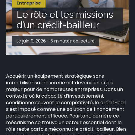
Entreprise
Le rôle et les missions
d’un crédit-bailleur
Le juin 9, 2026 - 5 minutes de lecture
Acquérir un équipement stratégique sans
immobiliser sa trésorerie est devenu un enjeu
majeur pour de nombreuses entreprises. Dans un
contexte où la capacité d’investissement
conditionne souvent la compétitivité, le crédit-bail
s’est imposé comme une solution de financement
particulièrement efficace. Pourtant, derrière ce
mécanisme se trouve un acteur essentiel dont le
rôle reste parfois méconnu : le crédit-bailleur. Bien