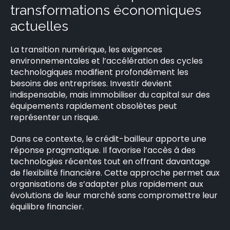
transformations économiques
actuelles
La transition numérique, les exigences
environnementales et l’accélération des cycles
technologiques modifient profondément les
besoins des entreprises. Investir devient
indispensable, mais immobiliser du capital sur des
équipements rapidement obsolètes peut
représenter un risque.
Dans ce contexte, le crédit-bailleur apporte une
réponse pragmatique. Il favorise l’accès à des
technologies récentes tout en offrant davantage
de flexibilité financière. Cette approche permet aux
organisations de s’adapter plus rapidement aux
évolutions de leur marché sans compromettre leur
équilibre financier.