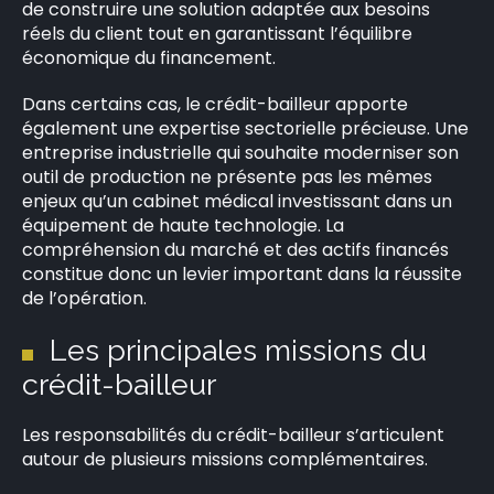
de construire une solution adaptée aux besoins
réels du client tout en garantissant l’équilibre
économique du financement.
Dans certains cas, le crédit-bailleur apporte
également une expertise sectorielle précieuse. Une
entreprise industrielle qui souhaite moderniser son
outil de production ne présente pas les mêmes
enjeux qu’un cabinet médical investissant dans un
équipement de haute technologie. La
compréhension du marché et des actifs financés
constitue donc un levier important dans la réussite
de l’opération.
Les principales missions du
crédit-bailleur
Les responsabilités du crédit-bailleur s’articulent
autour de plusieurs missions complémentaires.