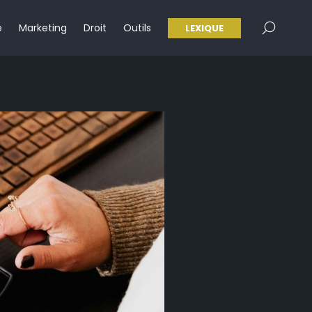
×
e
Marketing
Droit
Outils
LEXIQUE