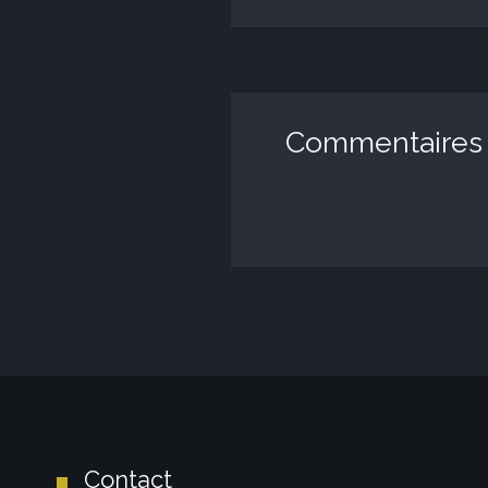
Commentaires
Contact