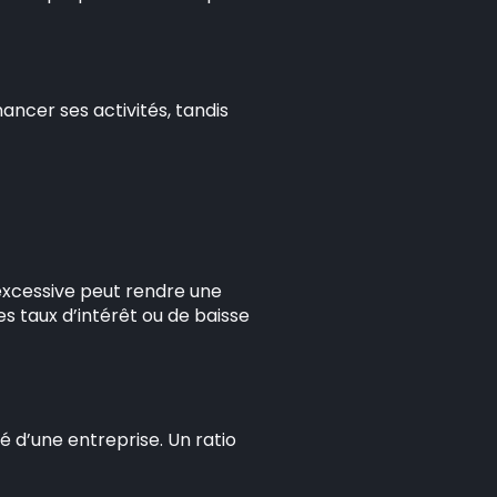
ancer ses activités, tandis
 excessive peut rendre une
 taux d’intérêt ou de baisse
té d’une entreprise. Un ratio