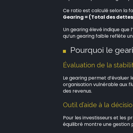
Ce ratio est calculé selon la f
Gearing = (Total des dettes
Un gearing élevé indique que l
qu’un gearing faible reflète 
Pourquoi le geari
Évaluation de la stabili
Le gearing permet d’évaluer l
organisation vulnérable aux f
des revenus.
Outil d’aide à la décisi
Pour les investisseurs et les pr
équilibré montre une gestion 