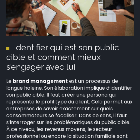
Identifier qui est son public
×
cible et comment mieux
s’engager avec lui
Le
brand management
est un processus de
Rechercher
longue haleine. Son élaboration implique d’identifier
:
son public cible. Il faut créer une persona qui
représente le profil type du client. Cela permet aux
entreprises de savoir exactement sur quels
consommateurs se focaliser. Dans ce sens, il faut
s’interroger sur les problématiques du public cible.
À ce niveau, les revenus moyens, le secteur
professionnel ou encore la situation familiale sont