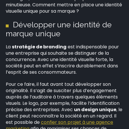
minutieuse. Comment mettre en place une identité
visuelle unique pour sa marque ?
Développer une identité de
marque unique
La
stratégie de branding
est indispensable pour
une entreprise qui souhaite se distinguer de la
concurrence. Avec une identité visuelle forte, la
société peut en effet s’inscrire durablement dans
l’esprit de ses consommateurs.
Pour ce faire, il faut avant tout développer son
originalité. Il s’agit de susciter plus d’engagement
auprès de l’auditoire à travers quelques éléments
visuels. Le logo, par exemple, facilite l’identification
précise des entreprises. Avec
un design unique
, le
client peut reconnaître la société en un regard. Il
est possible de
confier son projet à une agence
marketing
afin de maximiser ses chances de