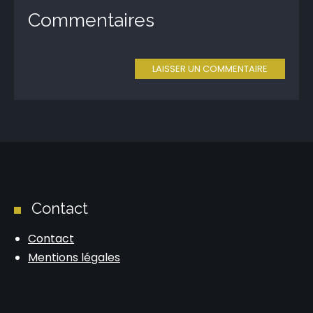
Commentaires
LAISSER UN COMMENTAIRE
Contact
Contact
Mentions légales