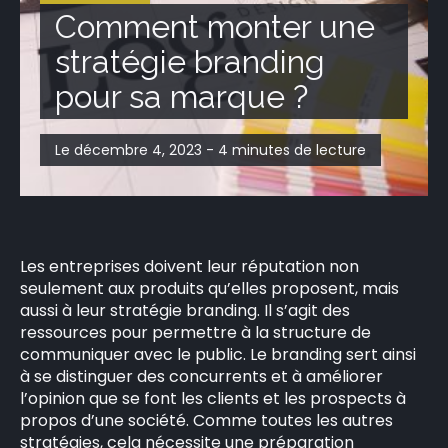
Comment monter une
stratégie branding
pour sa marque ?
Le décembre 4, 2023 - 4 minutes de lecture
Les entreprises doivent leur réputation non
seulement aux produits qu’elles proposent, mais
aussi à leur stratégie branding. Il s’agit des
ressources pour permettre à la structure de
communiquer avec le public. Le branding sert ainsi
à se distinguer des concurrents et à améliorer
l’opinion que se font les clients et les prospects à
propos d’une société. Comme toutes les autres
stratégies, cela nécessite une préparation