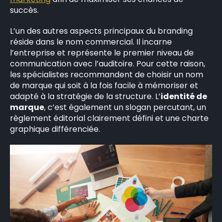
succès.
L’un des autres aspects principaux du branding
réside dans le nom commercial. Il incarne
l’entreprise et représente le premier niveau de
communication avec l’auditoire. Pour cette raison,
les spécialistes recommandent de choisir un nom
de marque qui soit à la fois facile à mémoriser et
adapté à la stratégie de la structure. L’
identité de
marque
, c’est également un slogan percutant, un
règlement éditorial clairement défini et une charte
graphique différenciée.