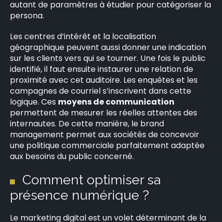
autant de paramètres à étudier pour catégoriser la
persona.
Les centres d’intérêt et la localisation
géographique peuvent aussi donner une indication
sur les clients vers qui se tourner. Une fois le public
identifié, il faut ensuite instaurer une relation de
proximité avec cet auditoire. Les enquêtes et les
campagnes de courriel s’inscrivent dans cette
logique. Ces
moyens de communication
permettent de mesurer les réelles attentes des
internautes. De cette manière, le brand
management permet aux sociétés de concevoir
une politique commerciale parfaitement adaptée
aux besoins du public concerné.
Comment optimiser sa
présence numérique ?
Le marketing digital est un volet déterminant de la