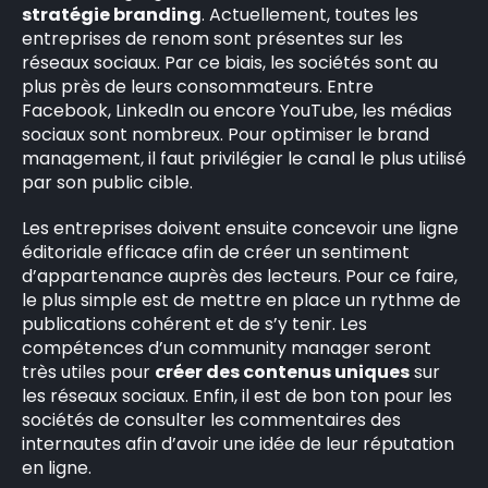
stratégie branding
. Actuellement, toutes les
entreprises de renom sont présentes sur les
réseaux sociaux. Par ce biais, les sociétés sont au
plus près de leurs consommateurs. Entre
Facebook, LinkedIn ou encore YouTube, les médias
sociaux sont nombreux. Pour optimiser le brand
management, il faut privilégier le canal le plus utilisé
par son public cible.
Les entreprises doivent ensuite concevoir une ligne
éditoriale efficace afin de créer un sentiment
d’appartenance auprès des lecteurs. Pour ce faire,
le plus simple est de mettre en place un rythme de
publications cohérent et de s’y tenir. Les
compétences d’un community manager seront
très utiles pour
créer des contenus uniques
sur
les réseaux sociaux. Enfin, il est de bon ton pour les
sociétés de consulter les commentaires des
internautes afin d’avoir une idée de leur réputation
en ligne.