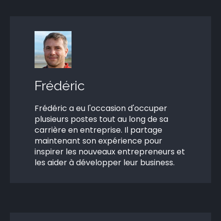
Frédéric
Frédéric a eu l'occasion d'occuper
plusieurs postes tout au long de sa
carrière en entreprise. Il partage
maintenant son expérience pour
inspirer les nouveaux entrepreneurs et
les aider à développer leur business.